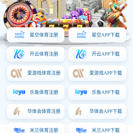
下载APP
德甲俱乐部2026_27赛季季前赛程：巡
回赛、友谊赛及训练安排
2026-06-06 15:01
阅读 66 次