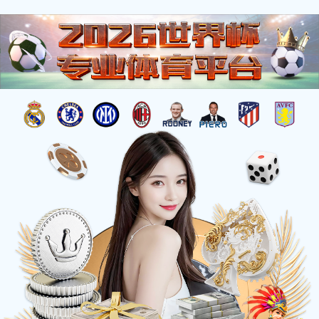
注册入口
星空·官方端在线登入
· 体
育观看更便捷
连接你的赛事视野，打造球迷专属的数字主场。
星空·官方
端在线登入网页版
提供多终端支持、高清视频、 实时比分
与赛事推荐，让你随时随地畅享体育内容。
网页端入口