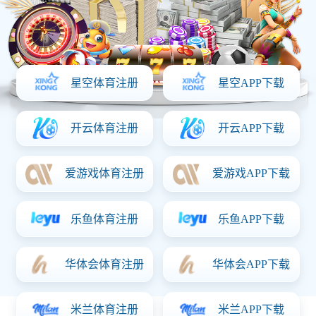
下载APP
韩国女排主教练中途下课，金软景国家
队生涯最后一搏谁来掌舵？
2026-06-05 19:41
阅读 67 次